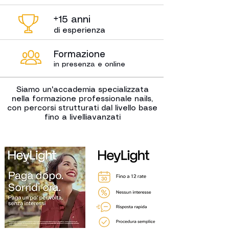
+15 anni
di esperienza
Formazione
in presenza e online
Siamo un'accademia specializzata
nella formazione professionale nails,
con percorsi strutturati dal livello base
fino a livelliavanzati